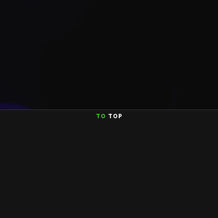
TO
TOP