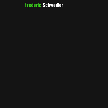
Frederic
Schwedler