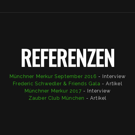
REFERENZEN
Münchner Merkur September 2016
- Interview
Frederic Schwedler & Friends Gala
- Artikel
Münchner Merkur 2017
- Interview
Zauber Club München
- Artikel